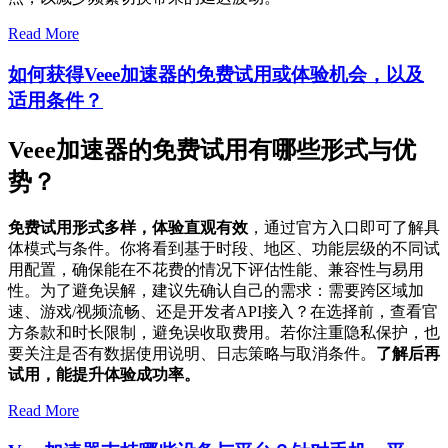
Read More
如何获得Veee加速器的免费试用或体验机会，以及
适用条件？
Veee加速器的免费试用有哪些形式与优
势？
免费试用形式多样，体验直观有效
，通过官方入口即可了解具
体模式与条件。你将看到基于时段、地区、功能层级的不同试
用配置，确保能在不花费的情况下评估性能、兼容性与易用
性。为了避免误解，建议先确认自己的需求：需要跨区域加
速、游戏/视频流畅、还是开发者API接入？在选择前，查看官
方条款和时长限制，避免误收取费用。若你注重隐私保护，也
要关注是否有数据使用说明、日志策略与取消条件。
了解后再
试用，能提升体验成功率。
Read More