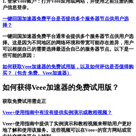
1. 登录Veee账户：打开Veee应用或网站，并使用之前注册的账
户信息登录。
一键回国加速器免费平台是否提供多个服务器节点供用户选
择？
一键回国加速器免费平台通常会提供多个服务器节点供用户选
择。这是因为不同地区的网络环境和带宽可能存在差异，用户
可以根据自己的需要选择最适合自己的服务器节点。以下是一
些可能的原因：
如何获取Veee加速器的免费试用版，以及如何评估是否值得购
买？（包含 免费、Veee加速器）
如何获得Veee加速器的免费试用版？
获取免费试用需走正
Veee+使用指南中有没有提供实例演示或教程视频？
Veee+使用指南中提供了实例演示和教程视频来帮助用户更好
地了解和使用该服务。这些视频可以在Veee+的官方网站或官