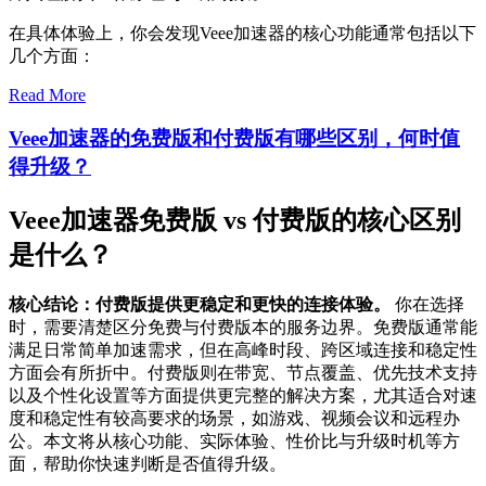
在具体体验上，你会发现Veee加速器的核心功能通常包括以下
几个方面：
Read More
Veee加速器的免费版和付费版有哪些区别，何时值
得升级？
Veee加速器免费版 vs 付费版的核心区别
是什么？
核心结论：付费版提供更稳定和更快的连接体验。
你在选择
时，需要清楚区分免费与付费版本的服务边界。免费版通常能
满足日常简单加速需求，但在高峰时段、跨区域连接和稳定性
方面会有所折中。付费版则在带宽、节点覆盖、优先技术支持
以及个性化设置等方面提供更完整的解决方案，尤其适合对速
度和稳定性有较高要求的场景，如游戏、视频会议和远程办
公。本文将从核心功能、实际体验、性价比与升级时机等方
面，帮助你快速判断是否值得升级。