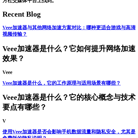
方社交媒体平台上找到。
Recent Blog
Veee加速器与其他网络加速方案对比：哪种更适合游戏与高清
视频传输？
Veee加速器是什么？它如何提升网络加速
效果？
Veee
Veee加速器是什么，它的工作原理与适用场景有哪些？
Veee加速器是什么？它的核心概念与技术
要点有哪些？
V
使用Veee加速器是否会影响手机数据流量和隐私安全，尤其是