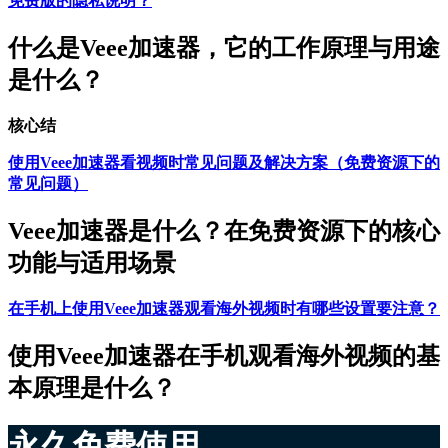
免费版的隐私说明？
什么是Veee加速器，它的工作原理与用途
是什么？
核心结
使用Veee加速器看视频时常见问题及解决方案（免费资源下的
常见问题）
Veee加速器是什么？在免费资源下的核心
功能与适用场景
在手机上使用Veee加速器观看海外视频时有哪些设置要注意？
使用Veee加速器在手机观看海外视频的基
本原理是什么？
永久免费使用