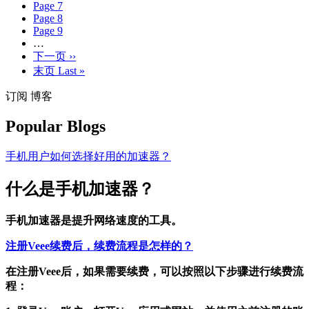
Page
7
Page
8
Page
9
…
下一页
››
末页
Last »
订阅 博客
Popular Blogs
手机用户如何选择好用的加速器？
什么是手机加速器？
手机加速器是提升网络速度的工具。
注册Veee续费后，续费流程是怎样的？
在注册Veee后，如果需要续费，可以按照以下步骤进行续费流
程：