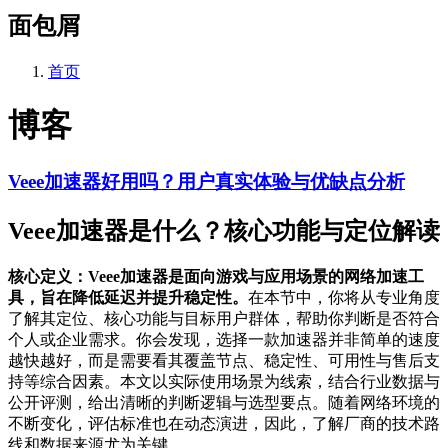
面包屑
首页
博客
Veee加速器好用吗？用户真实体验与优缺点分析
Veee加速器是什么？核心功能与定位解读
核心定义：Veee加速器是面向游戏与应用场景的网络加速工
具，旨在降低延迟并提升稳定性。
在本节中，你将从专业角度
了解其定位、核心功能与目标用户群体，帮助你判断是否符合
个人或企业需求。你会发现，选择一款加速器并非简单的速度
越快越好，而是需要看其覆盖节点、稳定性、可用性与售后支
持等综合因素。本文以实际使用场景为线索，结合行业数据与
公开评测，给出清晰的判断逻辑与选型要点。随着网络环境的
不断变化，评估标准也在动态演进，因此，了解厂商的技术路
线和数据来源尤为关键。