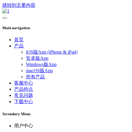
跳转到主要内容
Main navigation
首页
产品
iOS版App (iPhone & iPad)
安卓版App
Windows版App
macOS版App
所有产品
客服中心
产品特点
常见问题
下载中心
Secondary Menu
用户中心