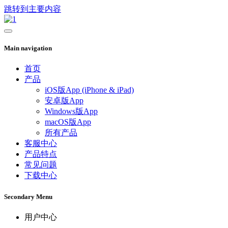
跳转到主要内容
Main navigation
首页
产品
iOS版App (iPhone & iPad)
安卓版App
Windows版App
macOS版App
所有产品
客服中心
产品特点
常见问题
下载中心
Secondary Menu
用户中心