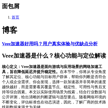
面包屑
首页
博客
Veee加速器好用吗？用户真实体验与优缺点分析
Veee加速器是什么？核心功能与定位解读
核心定义：Veee加速器是面向游戏与应用场景的网络加速工
具，旨在降低延迟并提升稳定性。
在本节中，你将从专业角度
了解其定位、核心功能与目标用户群体，帮助你判断是否符合
个人或企业需求。你会发现，选择一款加速器并非简单的速度
越快越好，而是需要看其覆盖节点、稳定性、可用性与售后支
持等综合因素。本文以实际使用场景为线索，结合行业数据与
公开评测，给出清晰的判断逻辑与选型要点。随着网络环境的
不断变化，评估标准也在动态演进，因此，了解厂商的技术路
线和数据来源尤为关键。