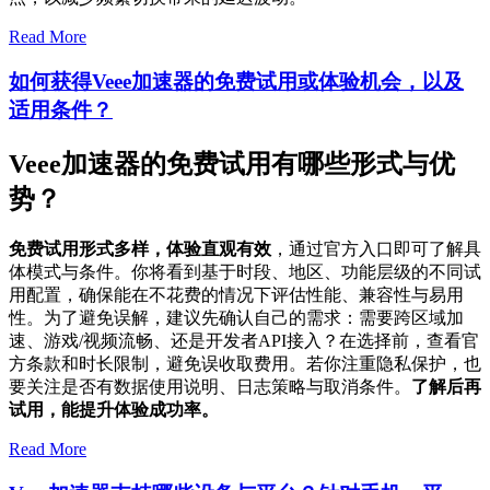
Read More
如何获得Veee加速器的免费试用或体验机会，以及
适用条件？
Veee加速器的免费试用有哪些形式与优
势？
免费试用形式多样，体验直观有效
，通过官方入口即可了解具
体模式与条件。你将看到基于时段、地区、功能层级的不同试
用配置，确保能在不花费的情况下评估性能、兼容性与易用
性。为了避免误解，建议先确认自己的需求：需要跨区域加
速、游戏/视频流畅、还是开发者API接入？在选择前，查看官
方条款和时长限制，避免误收取费用。若你注重隐私保护，也
要关注是否有数据使用说明、日志策略与取消条件。
了解后再
试用，能提升体验成功率。
Read More