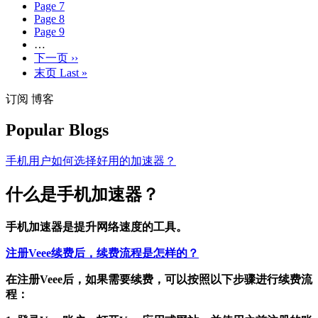
Page
7
Page
8
Page
9
…
下一页
››
末页
Last »
订阅 博客
Popular Blogs
手机用户如何选择好用的加速器？
什么是手机加速器？
手机加速器是提升网络速度的工具。
注册Veee续费后，续费流程是怎样的？
在注册Veee后，如果需要续费，可以按照以下步骤进行续费流
程：