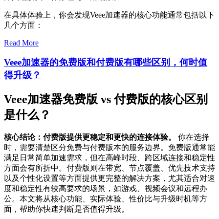
在具体体验上，你会发现Veee加速器的核心功能通常包括以下
几个方面：
Read More
Veee加速器的免费版和付费版有哪些区别，何时值
得升级？
Veee加速器免费版 vs 付费版的核心区别
是什么？
核心结论：付费版提供更稳定和更快的连接体验。
你在选择
时，需要清楚区分免费与付费版本的服务边界。免费版通常能
满足日常简单加速需求，但在高峰时段、跨区域连接和稳定性
方面会有所折中。付费版则在带宽、节点覆盖、优先技术支持
以及个性化设置等方面提供更完整的解决方案，尤其适合对速
度和稳定性有较高要求的场景，如游戏、视频会议和远程办
公。本文将从核心功能、实际体验、性价比与升级时机等方
面，帮助你快速判断是否值得升级。