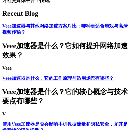
方社交媒体平台上找到。
Recent Blog
Veee加速器与其他网络加速方案对比：哪种更适合游戏与高清
视频传输？
Veee加速器是什么？它如何提升网络加速
效果？
Veee
Veee加速器是什么，它的工作原理与适用场景有哪些？
Veee加速器是什么？它的核心概念与技术
要点有哪些？
V
使用Veee加速器是否会影响手机数据流量和隐私安全，尤其是