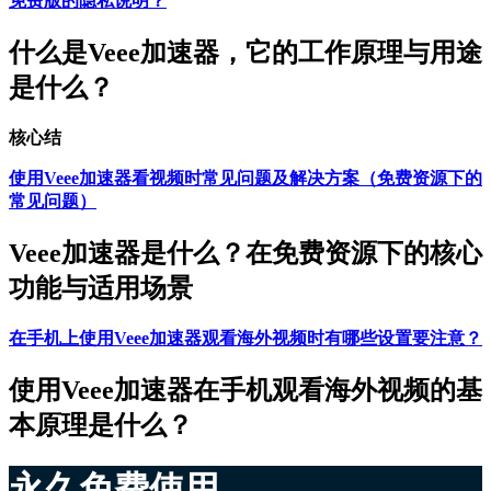
免费版的隐私说明？
什么是Veee加速器，它的工作原理与用途
是什么？
核心结
使用Veee加速器看视频时常见问题及解决方案（免费资源下的
常见问题）
Veee加速器是什么？在免费资源下的核心
功能与适用场景
在手机上使用Veee加速器观看海外视频时有哪些设置要注意？
使用Veee加速器在手机观看海外视频的基
本原理是什么？
永久免费使用