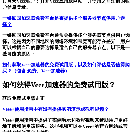
1. 登录Veee账户：打开Veee应用或网站，并使用之前注册的账
户信息登录。
一键回国加速器免费平台是否提供多个服务器节点供用户选
择？
一键回国加速器免费平台通常会提供多个服务器节点供用户选
择。这是因为不同地区的网络环境和带宽可能存在差异，用户
可以根据自己的需要选择最适合自己的服务器节点。以下是一
些可能的原因：
如何获取Veee加速器的免费试用版，以及如何评估是否值得购
买？（包含 免费、Veee加速器）
如何获得Veee加速器的免费试用版？
获取免费试用需走正
Veee+使用指南中有没有提供实例演示或教程视频？
Veee+使用指南中提供了实例演示和教程视频来帮助用户更好
地了解和使用该服务。这些视频可以在Veee+的官方网站或官