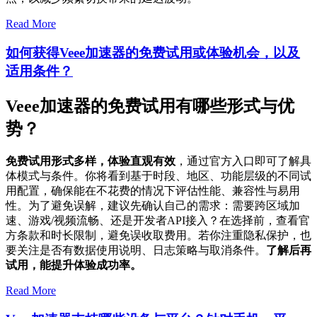
Read More
如何获得Veee加速器的免费试用或体验机会，以及
适用条件？
Veee加速器的免费试用有哪些形式与优
势？
免费试用形式多样，体验直观有效
，通过官方入口即可了解具
体模式与条件。你将看到基于时段、地区、功能层级的不同试
用配置，确保能在不花费的情况下评估性能、兼容性与易用
性。为了避免误解，建议先确认自己的需求：需要跨区域加
速、游戏/视频流畅、还是开发者API接入？在选择前，查看官
方条款和时长限制，避免误收取费用。若你注重隐私保护，也
要关注是否有数据使用说明、日志策略与取消条件。
了解后再
试用，能提升体验成功率。
Read More