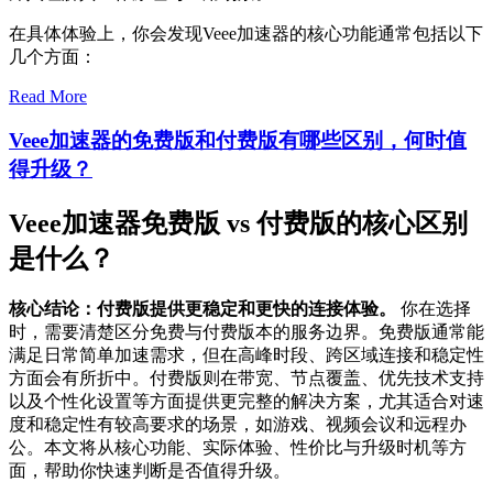
在具体体验上，你会发现Veee加速器的核心功能通常包括以下
几个方面：
Read More
Veee加速器的免费版和付费版有哪些区别，何时值
得升级？
Veee加速器免费版 vs 付费版的核心区别
是什么？
核心结论：付费版提供更稳定和更快的连接体验。
你在选择
时，需要清楚区分免费与付费版本的服务边界。免费版通常能
满足日常简单加速需求，但在高峰时段、跨区域连接和稳定性
方面会有所折中。付费版则在带宽、节点覆盖、优先技术支持
以及个性化设置等方面提供更完整的解决方案，尤其适合对速
度和稳定性有较高要求的场景，如游戏、视频会议和远程办
公。本文将从核心功能、实际体验、性价比与升级时机等方
面，帮助你快速判断是否值得升级。