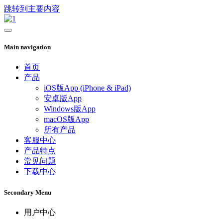
跳转到主要内容
Main navigation
首页
产品
iOS版App (iPhone & iPad)
安卓版App
Windows版App
macOS版App
所有产品
客服中心
产品特点
常见问题
下载中心
Secondary Menu
用户中心