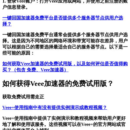
1. 登录Veee账户：打开Veee应用或网站，并使用之前注册的账
户信息登录。
一键回国加速器免费平台是否提供多个服务器节点供用户选
择？
一键回国加速器免费平台通常会提供多个服务器节点供用户选
择。这是因为不同地区的网络环境和带宽可能存在差异，用户
可以根据自己的需要选择最适合自己的服务器节点。以下是一
些可能的原因：
如何获取Veee加速器的免费试用版，以及如何评估是否值得购
买？（包含 免费、Veee加速器）
如何获得Veee加速器的免费试用版？
获取免费试用需走正
Veee+使用指南中有没有提供实例演示或教程视频？
Veee+使用指南中提供了实例演示和教程视频来帮助用户更好
地了解和使用该服务。这些视频可以在Veee+的官方网站或官