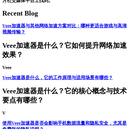
方社交媒体平台上找到。
Recent Blog
Veee加速器与其他网络加速方案对比：哪种更适合游戏与高清
视频传输？
Veee加速器是什么？它如何提升网络加速
效果？
Veee
Veee加速器是什么，它的工作原理与适用场景有哪些？
Veee加速器是什么？它的核心概念与技术
要点有哪些？
V
使用Veee加速器是否会影响手机数据流量和隐私安全，尤其是