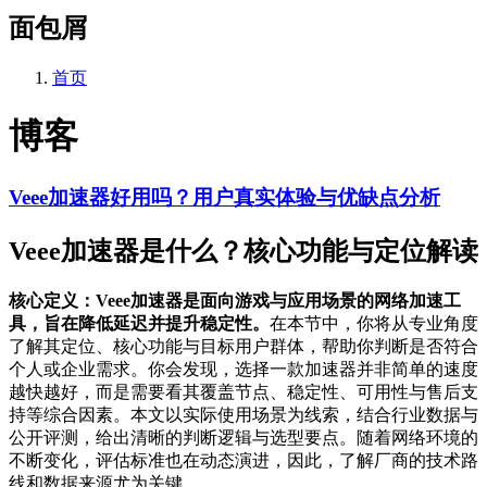
面包屑
首页
博客
Veee加速器好用吗？用户真实体验与优缺点分析
Veee加速器是什么？核心功能与定位解读
核心定义：Veee加速器是面向游戏与应用场景的网络加速工
具，旨在降低延迟并提升稳定性。
在本节中，你将从专业角度
了解其定位、核心功能与目标用户群体，帮助你判断是否符合
个人或企业需求。你会发现，选择一款加速器并非简单的速度
越快越好，而是需要看其覆盖节点、稳定性、可用性与售后支
持等综合因素。本文以实际使用场景为线索，结合行业数据与
公开评测，给出清晰的判断逻辑与选型要点。随着网络环境的
不断变化，评估标准也在动态演进，因此，了解厂商的技术路
线和数据来源尤为关键。