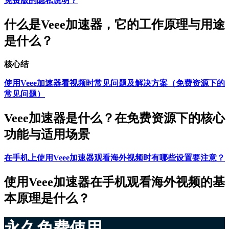
免费版的隐私说明？
什么是Veee加速器，它的工作原理与用途
是什么？
核心结
使用Veee加速器看视频时常见问题及解决方案（免费资源下的
常见问题）
Veee加速器是什么？在免费资源下的核心
功能与适用场景
在手机上使用Veee加速器观看海外视频时有哪些设置要注意？
使用Veee加速器在手机观看海外视频的基
本原理是什么？
永久免费使用