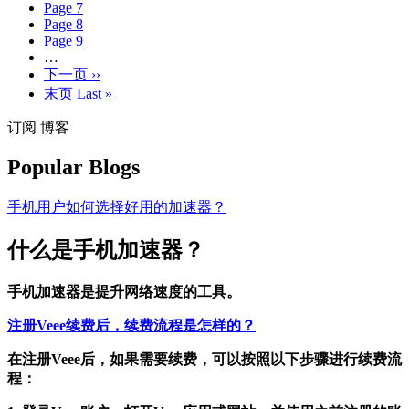
Page
7
Page
8
Page
9
…
下一页
››
末页
Last »
订阅 博客
Popular Blogs
手机用户如何选择好用的加速器？
什么是手机加速器？
手机加速器是提升网络速度的工具。
注册Veee续费后，续费流程是怎样的？
在注册Veee后，如果需要续费，可以按照以下步骤进行续费流
程：